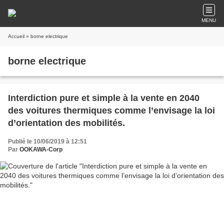
MENU
Accueil
» borne electrique
borne electrique
Interdiction pure et simple à la vente en 2040
des voitures thermiques comme l’envisage la loi
d’orientation des mobilités.
Publié le 10/06/2019 à 12:51
Par
OOKAWA-Corp