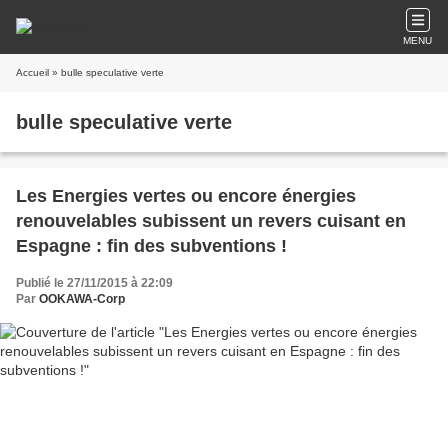
MENU
Accueil
» bulle speculative verte
bulle speculative verte
Les Energies vertes ou encore énergies
renouvelables subissent un revers cuisant en
Espagne : fin des subventions !
Publié le 27/11/2015 à 22:09
Par
OOKAWA-Corp