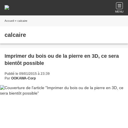
MENU
Accueil
» calcaire
calcaire
Imprimer du bois ou de la pierre en 3D, ce sera
bientôt possible
Publié le 09/01/2015 à 23:39
Par
OOKAWA-Corp