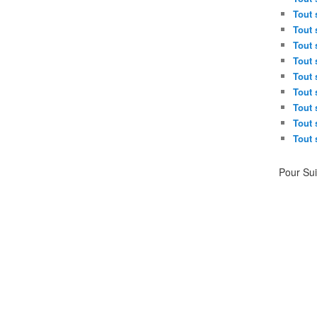
Tout 
Tout 
Tout 
Tout 
Tout 
Tout 
Tout 
Tout 
Tout 
Pour Su