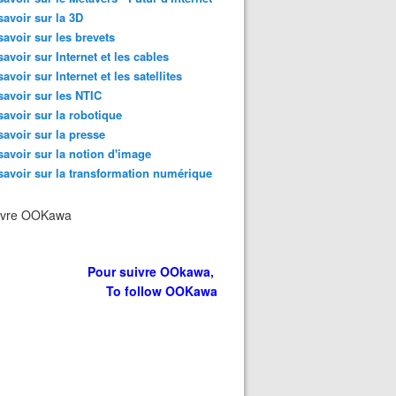
savoir sur la 3D
savoir sur les brevets
savoir sur Internet et les cables
savoir sur Internet et les satellites
savoir sur les NTIC
savoir sur la robotique
savoir sur la presse
savoir sur la notion d'image
savoir sur la transformation numérique
ivre OOKawa
Pour suivre OOkawa,
To follow OOKawa