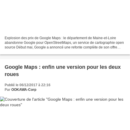
Explosion des prix de Google Maps : le département de Maine-et-Loire
abandonne Google pour OpenStreetMaps, un service de cartographie open
source Début mai, Google a annoncé une refonte complète de son offre
cartographique à destination des professionnels....
Google Maps : enfin une version pour les deux
roues
Publié le 06/12/2017 à 22:16
Par
OOKAWA-Corp