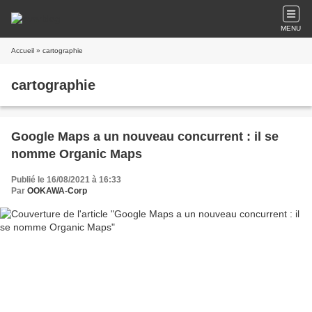
MENU
Accueil
» cartographie
cartographie
Google Maps a un nouveau concurrent : il se
nomme Organic Maps
Publié le 16/08/2021 à 16:33
Par
OOKAWA-Corp