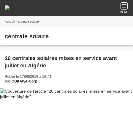
MENU
Accueil
» centrale solaire
centrale solaire
20 centrales solaires mises en service avant
juillet en Algérie
Publié le 17/06/2016 à 16:41
Par
OOKAWA-Corp