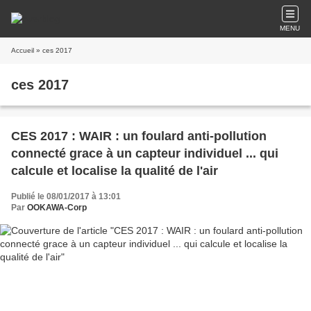
MENU
Accueil
» ces 2017
ces 2017
CES 2017 : WAIR : un foulard anti-pollution
connecté grace à un capteur individuel ... qui
calcule et localise la qualité de l'air
Publié le 08/01/2017 à 13:01
Par
OOKAWA-Corp