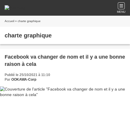
MENU
Accueil
» charte graphique
charte graphique
Facebook va changer de nom et il y a une bonne
raison à cela
Publié le 25/10/2021 à 11:10
Par
OOKAWA-Corp