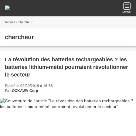
MENU
Accueil
» chercheur
chercheur
La révolution des batteries rechargeables ? les
batteries lithium-métal pourraient révolutionner
le secteur
Publié le 08/09/2019 à 16:56
Par
OOKAWA-Corp