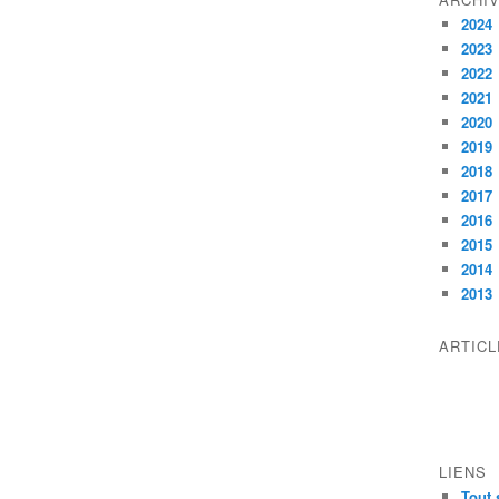
2024
2023
2022
2021
2020
2019
2018
2017
2016
2015
2014
2013
ARTIC
LIENS
Tout 