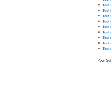
Tout 
Tout 
Tout 
Tout 
Tout 
Tout 
Tout 
Tout 
Tout 
Pour Su