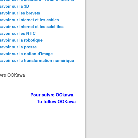
savoir sur la 3D
savoir sur les brevets
savoir sur Internet et les cables
savoir sur Internet et les satellites
savoir sur les NTIC
savoir sur la robotique
savoir sur la presse
savoir sur la notion d'image
savoir sur la transformation numérique
ivre OOKawa
Pour suivre OOkawa,
To follow OOKawa