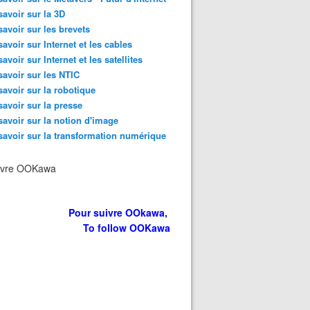
savoir sur la 3D
savoir sur les brevets
savoir sur Internet et les cables
savoir sur Internet et les satellites
savoir sur les NTIC
savoir sur la robotique
savoir sur la presse
savoir sur la notion d'image
savoir sur la transformation numérique
ivre OOKawa
Pour suivre OOkawa,
To follow OOKawa