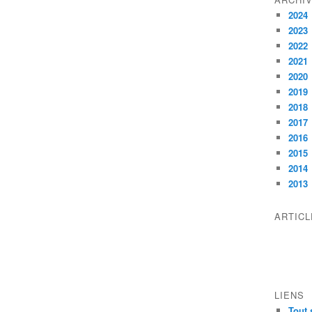
2024
2023
2022
2021
2020
2019
2018
2017
2016
2015
2014
2013
ARTIC
LIENS
Tout 