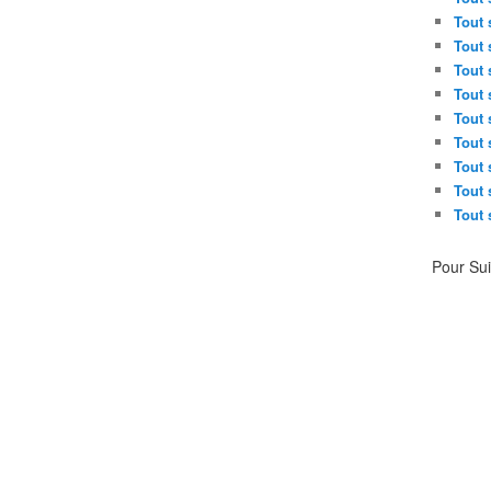
Tout 
Tout 
Tout 
Tout 
Tout 
Tout 
Tout 
Tout 
Tout 
Pour Su