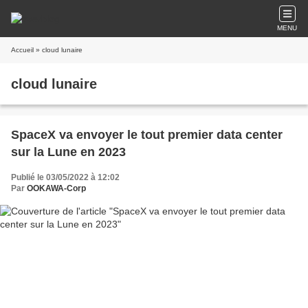
MENU
Accueil
» cloud lunaire
cloud lunaire
SpaceX va envoyer le tout premier data center
sur la Lune en 2023
Publié le 03/05/2022 à 12:02
Par
OOKAWA-Corp