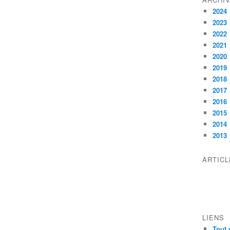
2024
2023
2022
2021
2020
2019
2018
2017
2016
2015
2014
2013
ARTIC
LIENS
Tout 