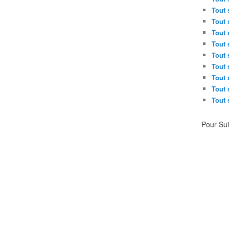
Tout 
Tout 
Tout 
Tout 
Tout 
Tout 
Tout 
Tout 
Tout 
Pour Su