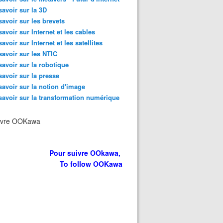
savoir sur la 3D
savoir sur les brevets
savoir sur Internet et les cables
savoir sur Internet et les satellites
savoir sur les NTIC
savoir sur la robotique
savoir sur la presse
savoir sur la notion d'image
savoir sur la transformation numérique
ivre OOKawa
Pour suivre OOkawa,
To follow OOKawa