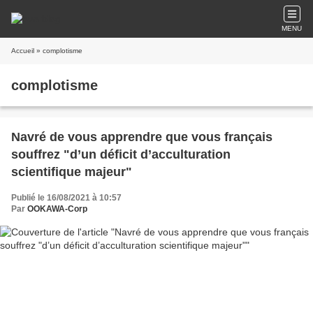
MENU
Accueil
» complotisme
complotisme
Navré de vous apprendre que vous français
souffrez "d’un déficit d’acculturation
scientifique majeur"
Publié le 16/08/2021 à 10:57
Par
OOKAWA-Corp