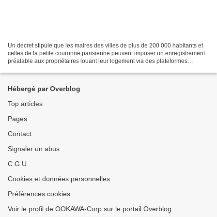
Un décret stipule que les maires des villes de plus de 200 000 habitants et
celles de la petite couronne parisienne peuvent imposer un enregistrement
préalable aux propriétaires louant leur logement via des plateformes
numériques. Les municipalités ont...
Hébergé par Overblog
Top articles
Pages
Contact
Signaler un abus
C.G.U.
Cookies et données personnelles
Préférences cookies
Voir le profil de OOKAWA-Corp sur le portail Overblog