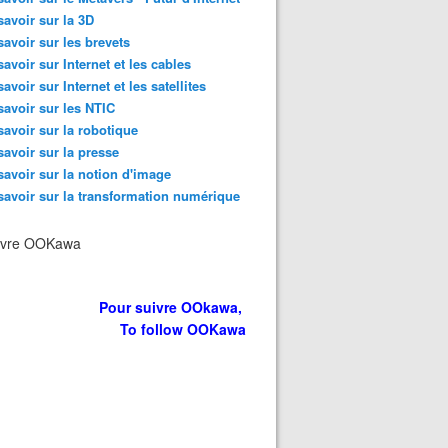
savoir sur la 3D
savoir sur les brevets
savoir sur Internet et les cables
savoir sur Internet et les satellites
savoir sur les NTIC
savoir sur la robotique
savoir sur la presse
savoir sur la notion d'image
savoir sur la transformation numérique
ivre OOKawa
Pour suivre OOkawa,
To follow OOKawa