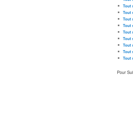
Tout 
Tout 
Tout 
Tout 
Tout 
Tout 
Tout 
Tout 
Tout 
Pour Su