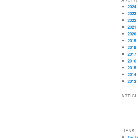
2024
2023
2022
2021
2020
2019
2018
2017
2016
2015
2014
2013
ARTIC
LIENS
Tout 