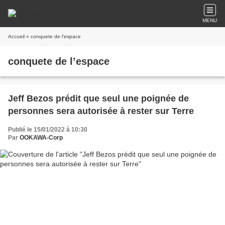
MENU
Accueil
» conquete de l’espace
conquete de l’espace
Jeff Bezos prédit que seul une poignée de
personnes sera autorisée à rester sur Terre
Publié le 15/01/2022 à 10:30
Par
OOKAWA-Corp