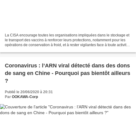
La CISA encourage toutes les organisations impliquées dans le stockage et
le transport des vaccins à renforcer leurs protections, notamment pour les
opérations de conservation à froid, et à rester vigilantes face à toute activité
dans ce secteur Un congélateur...
Coronavirus : l’ARN viral détecté dans des dons
de sang en Chine - Pourquoi pas bientôt ailleurs
?
Publié le 20/06/2020 à 20:31
Par
OOKAWA-Corp