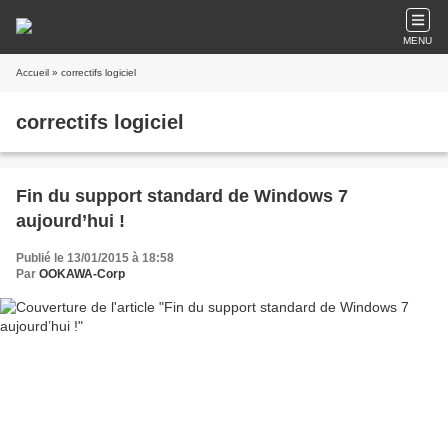
MENU
Accueil
» correctifs logiciel
correctifs logiciel
Fin du support standard de Windows 7
aujourd’hui !
Publié le 13/01/2015 à 18:58
Par
OOKAWA-Corp