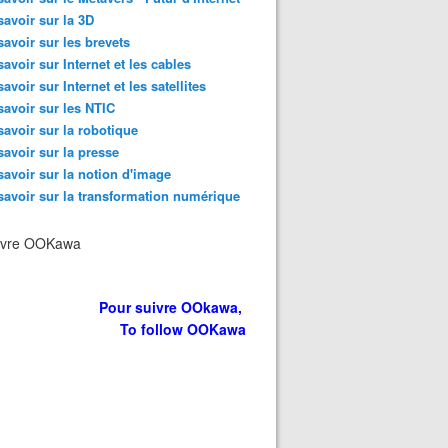
savoir sur la 3D
savoir sur les brevets
savoir sur Internet et les cables
savoir sur Internet et les satellites
savoir sur les NTIC
savoir sur la robotique
savoir sur la presse
savoir sur la notion d'image
savoir sur la transformation numérique
ivre OOKawa
Pour suivre OOkawa,
To follow OOKawa