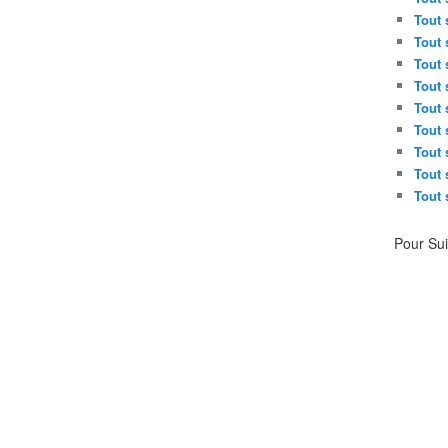
Tout 
Tout 
Tout 
Tout 
Tout 
Tout 
Tout 
Tout 
Tout 
Pour Su