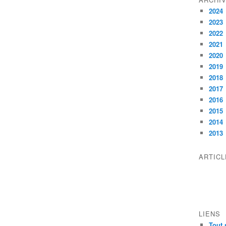
2024
2023
2022
2021
2020
2019
2018
2017
2016
2015
2014
2013
ARTIC
LIENS
Tout 