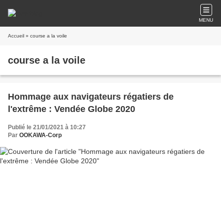
MENU
Accueil
» course a la voile
course a la voile
Hommage aux navigateurs régatiers de
l'extrême : Vendée Globe 2020
Publié le 21/01/2021 à 10:27
Par
OOKAWA-Corp