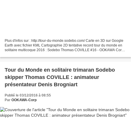
Plus d'infos sur : http://tour-du-monde.sodebo.com/ Carte en 3D sur Google
Earth avec fichier KML Cartographie 2D tentative record tour du monde en
solitaire multicoque 2016 : Sodebo Thomas COVILLE #16 - OOKAWA Corp.
Cartographie 2D tentative record tour...
Tour du Monde en solitaire trimaran Sodebo
skipper Thomas COVILLE : animateur
présentateur Denis Brogniart
Publié le 03/12/2016 à 08:55
Par
OOKAWA-Corp