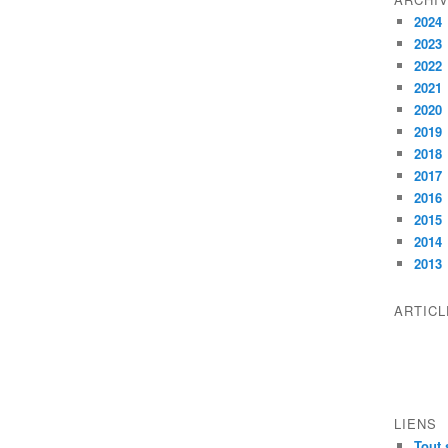
2024
2023
2022
2021
2020
2019
2018
2017
2016
2015
2014
2013
ARTIC
LIENS
Tout 