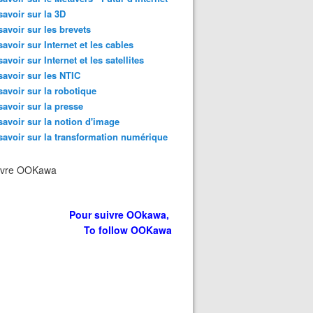
savoir sur la 3D
savoir sur les brevets
savoir sur Internet et les cables
savoir sur Internet et les satellites
savoir sur les NTIC
savoir sur la robotique
savoir sur la presse
savoir sur la notion d'image
savoir sur la transformation numérique
ivre OOKawa
Pour suivre OOkawa,
To follow OOKawa