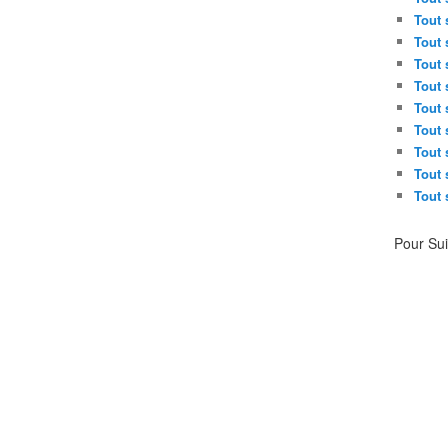
Tout 
Tout 
Tout 
Tout 
Tout 
Tout 
Tout 
Tout 
Tout 
Pour Su