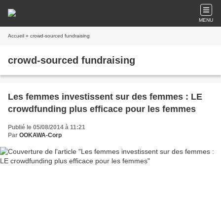
MENU
Accueil
» crowd-sourced fundraising
crowd-sourced fundraising
Les femmes investissent sur des femmes : LE
crowdfunding plus efficace pour les femmes
Publié le 05/08/2014 à 11:21
Par
OOKAWA-Corp