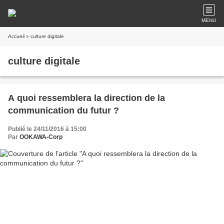
MENU
Accueil
» culture digitale
culture digitale
A quoi ressemblera la direction de la
communication du futur ?
Publié le 24/11/2016 à 15:00
Par
OOKAWA-Corp