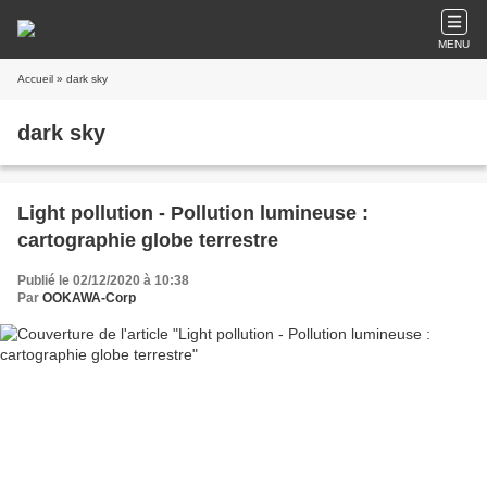
MENU
Accueil
» dark sky
dark sky
Light pollution - Pollution lumineuse :
cartographie globe terrestre
Publié le 02/12/2020 à 10:38
Par
OOKAWA-Corp