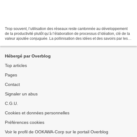
Trop souvent, l’utilisation des réseaux reste cantonnée au développement
de la productivité plutôt qu’à l’élaboration de processus d’idéation, clé de la
valeur ajoutée conjuguée. La pollinisation des idées et des savoirs par les
réseaux sera à l’avenir...
Hébergé par Overblog
Top articles
Pages
Contact
Signaler un abus
C.G.U.
Cookies et données personnelles
Préférences cookies
Voir le profil de OOKAWA-Corp sur le portail Overblog