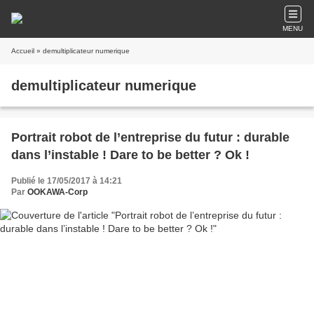
MENU
Accueil
» demultiplicateur numerique
demultiplicateur numerique
Portrait robot de l’entreprise du futur : durable
dans l’instable ! Dare to be better ? Ok !
Publié le 17/05/2017 à 14:21
Par
OOKAWA-Corp