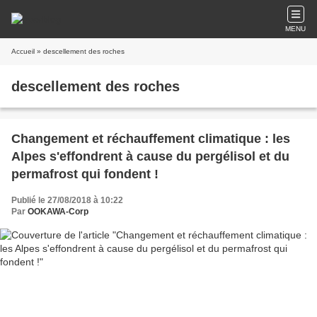
MENU
Accueil
» descellement des roches
descellement des roches
Changement et réchauffement climatique : les
Alpes s'effondrent à cause du pergélisol et du
permafrost qui fondent !
Publié le 27/08/2018 à 10:22
Par
OOKAWA-Corp