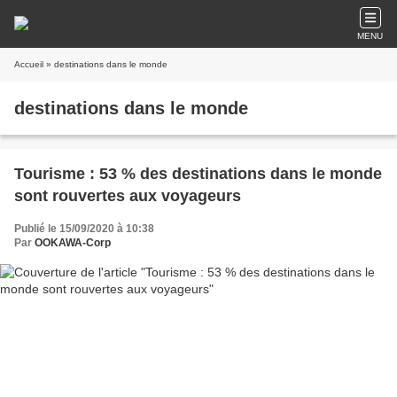
MENU
Accueil
» destinations dans le monde
destinations dans le monde
Tourisme : 53 % des destinations dans le monde
sont rouvertes aux voyageurs
Publié le 15/09/2020 à 10:38
Par
OOKAWA-Corp