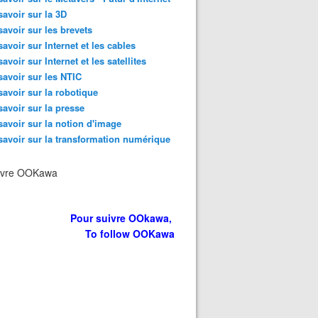
savoir sur la 3D
savoir sur les brevets
savoir sur Internet et les cables
savoir sur Internet et les satellites
savoir sur les NTIC
savoir sur la robotique
savoir sur la presse
savoir sur la notion d'image
savoir sur la transformation numérique
ivre OOKawa
Pour suivre OOkawa,
To follow OOKawa