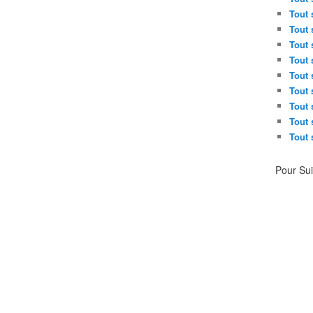
Tout 
Tout 
Tout 
Tout 
Tout 
Tout 
Tout 
Tout 
Tout 
Pour Su