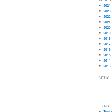
2024
2023
2022
2021
2020
2019
2018
2017
2016
2015
2014
2013
ARTIC
LIENS
Tout 