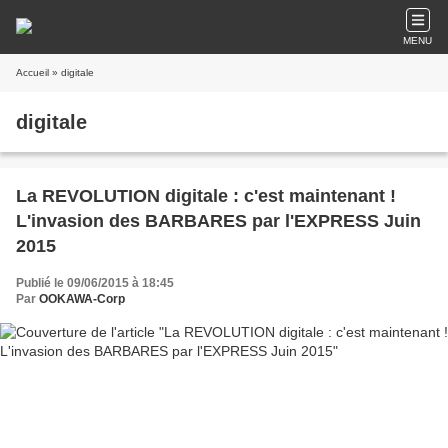
MENU
Accueil
» digitale
digitale
La REVOLUTION digitale : c'est maintenant !
L'invasion des BARBARES par l'EXPRESS Juin
2015
Publié le 09/06/2015 à 18:45
Par
OOKAWA-Corp