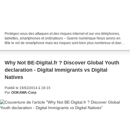
Protégez-vous des attaques et des risques internet et sur vos téléphones,
tablettes, smartphones et ordinateurs – Guerre numérique Nous avons en
tête le vol de smartphone mais les risques sont bien plus nombreux et dans
beaucoup de cas, nous aurions pu...
Why Not BE-Digital.fr ? Discover Global Youth
declaration - Digital Immigrants vs Digital
Natives
Publié le 19/02/2014 à 18:15
Par
OOKAWA-Corp