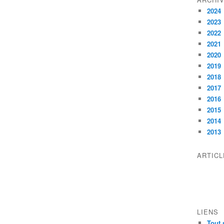
2024
2023
2022
2021
2020
2019
2018
2017
2016
2015
2014
2013
ARTIC
LIENS
Tout 