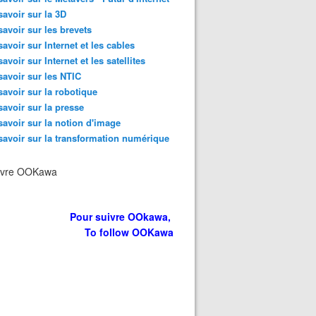
savoir sur la 3D
savoir sur les brevets
savoir sur Internet et les cables
savoir sur Internet et les satellites
savoir sur les NTIC
savoir sur la robotique
savoir sur la presse
savoir sur la notion d'image
savoir sur la transformation numérique
ivre OOKawa
Pour suivre OOkawa,
To follow OOKawa