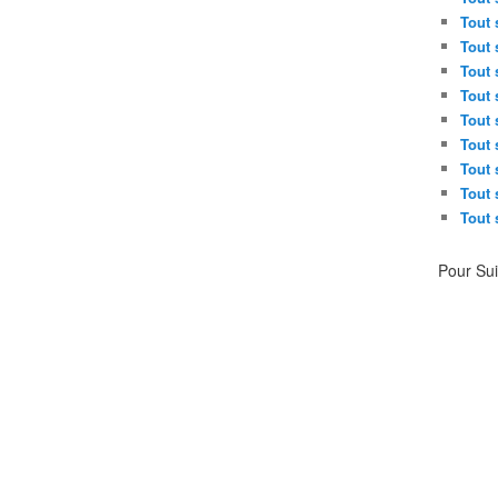
Tout 
Tout 
Tout 
Tout 
Tout 
Tout 
Tout 
Tout 
Tout 
Pour Su