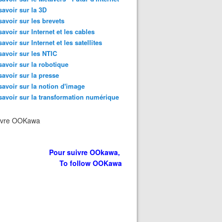
savoir sur la 3D
savoir sur les brevets
savoir sur Internet et les cables
savoir sur Internet et les satellites
savoir sur les NTIC
savoir sur la robotique
savoir sur la presse
savoir sur la notion d'image
savoir sur la transformation numérique
ivre OOKawa
Pour suivre OOkawa,
To follow OOKawa