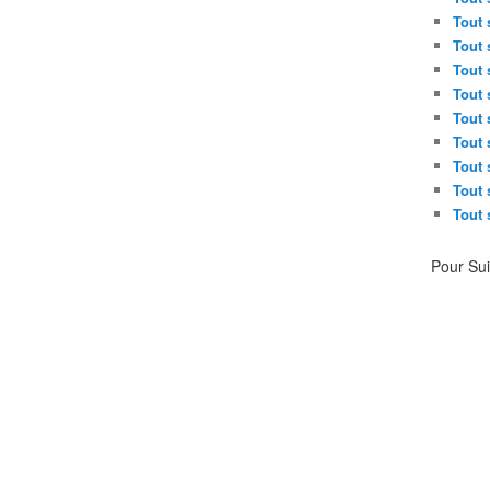
Tout 
Tout 
Tout 
Tout 
Tout 
Tout 
Tout 
Tout 
Tout 
Pour Su