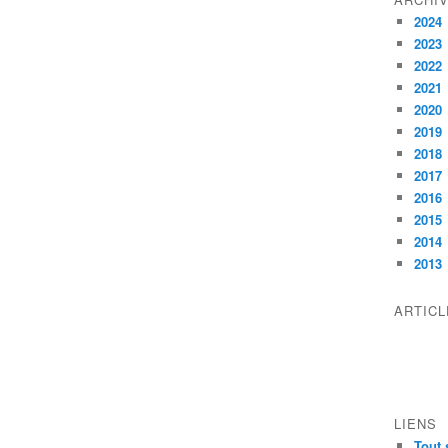
2024
2023
2022
2021
2020
2019
2018
2017
2016
2015
2014
2013
ARTIC
LIENS
Tout 