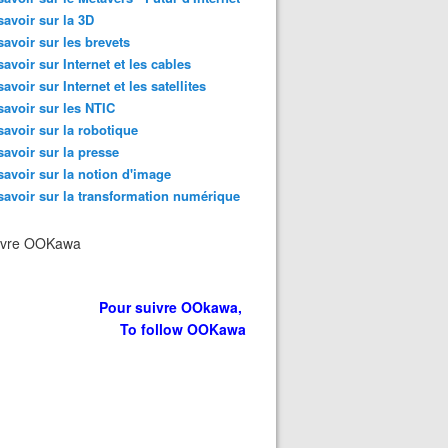
savoir sur la 3D
savoir sur les brevets
savoir sur Internet et les cables
savoir sur Internet et les satellites
savoir sur les NTIC
savoir sur la robotique
savoir sur la presse
savoir sur la notion d'image
savoir sur la transformation numérique
ivre OOKawa
Pour suivre OOkawa,
To follow OOKawa