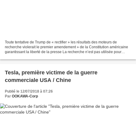
Toute tentative de Trump de « rectifier » les résultats des moteurs de
recherche violerait le premier amendement » de la Constitution américaine
garantissant la liberté de la presse La recherche n’est pas utilisée pour
défendre un programme politique...
Tesla, première victime de la guerre
commerciale USA / Chine
Publié le 12/07/2018 à 07:26
Par
OOKAWA-Corp