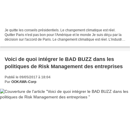
Je quitte les conseils présidentiels. Le changement climatique est réel.
Quitter Paris n'est pas bon pour l'Amérique et le monde Je suis déçu par la
décision sur l'accord de Paris. Le changement climatique est réel. L'industrie
doit maintenant prendre...
Voici de quoi intégrer le BAD BUZZ dans les
politiques de Risk Management des entreprises
Publié le 09/05/2017 à 18:04
Par
OOKAWA-Corp