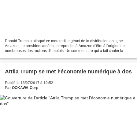
Donald Trump a attaqué ce mercredi le géant de la distribution en ligne
Amazon, Le président américain reproche à Amazon d'être à l'origine de
nombreuses destructions d'emplois. Un commentaire qui a fait chuter la
valorisation boursière du géant de la...
Attila Trump se met l’économie numérique à dos
Publié le 18/07/2017 à 10:52
Par
OOKAWA-Corp