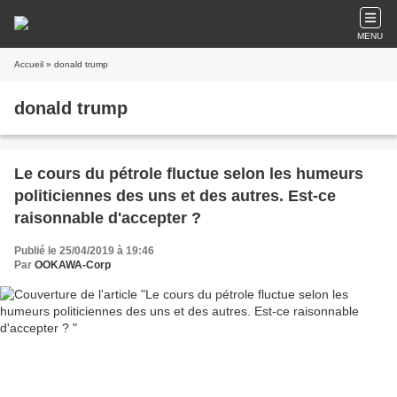
MENU
Accueil
» donald trump
donald trump
Le cours du pétrole fluctue selon les humeurs
politiciennes des uns et des autres. Est-ce
raisonnable d'accepter ?
Publié le 25/04/2019 à 19:46
Par
OOKAWA-Corp