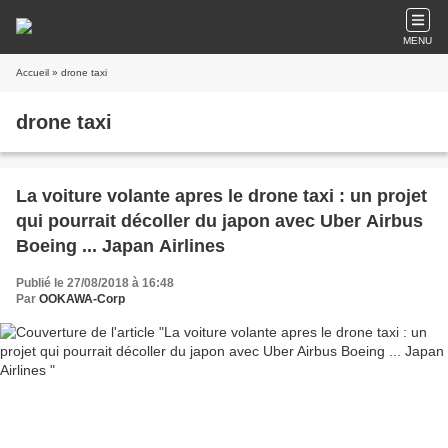
MENU
Accueil
» drone taxi
drone taxi
La voiture volante apres le drone taxi : un projet
qui pourrait décoller du japon avec Uber Airbus
Boeing ... Japan Airlines
Publié le 27/08/2018 à 16:48
Par
OOKAWA-Corp