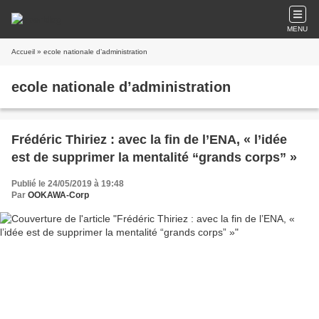
MENU
Accueil
» ecole nationale d’administration
ecole nationale d’administration
Frédéric Thiriez : avec la fin de l’ENA, « l’idée
est de supprimer la mentalité “grands corps” »
Publié le 24/05/2019 à 19:48
Par
OOKAWA-Corp