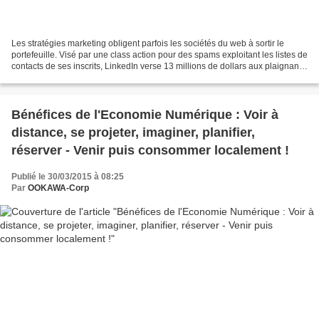
Les stratégies marketing obligent parfois les sociétés du web à sortir le
portefeuille. Visé par une class action pour des spams exploitant les listes de
contacts de ses inscrits, LinkedIn verse 13 millions de dollars aux plaignants
afin d’éviter le procès....
Bénéfices de l'Economie Numérique : Voir à
distance, se projeter, imaginer, planifier,
réserver - Venir puis consommer localement !
Publié le 30/03/2015 à 08:25
Par
OOKAWA-Corp