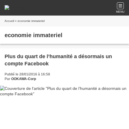
MENU
Accueil
» economie immateriel
economie immateriel
Plus du quart de l’humanité a désormais un
compte Facebook
Publié le 28/01/2016 à 16:58
Par
OOKAWA-Corp