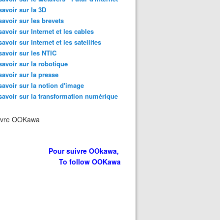
savoir sur la 3D
savoir sur les brevets
savoir sur Internet et les cables
savoir sur Internet et les satellites
savoir sur les NTIC
savoir sur la robotique
savoir sur la presse
savoir sur la notion d'image
savoir sur la transformation numérique
ivre OOKawa
Pour suivre OOkawa,
To follow OOKawa