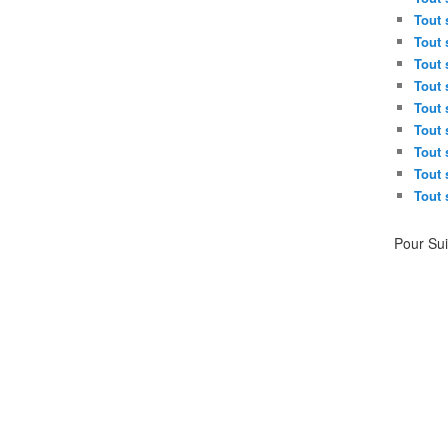
Tout 
Tout 
Tout 
Tout 
Tout 
Tout 
Tout 
Tout 
Tout 
Pour Su