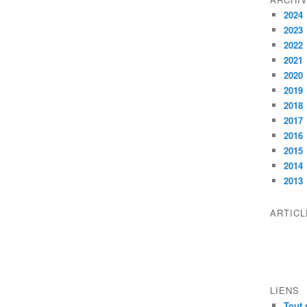
2024
2023
2022
2021
2020
2019
2018
2017
2016
2015
2014
2013
ARTIC
LIENS
Tout 