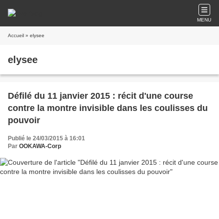
MENU
Accueil
» elysee
elysee
Défilé du 11 janvier 2015 : récit d'une course
contre la montre invisible dans les coulisses du
pouvoir
Publié le 24/03/2015 à 16:01
Par
OOKAWA-Corp