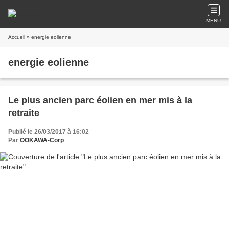
MENU
Accueil
» energie eolienne
energie eolienne
Le plus ancien parc éolien en mer mis à la
retraite
Publié le 26/03/2017 à 16:02
Par
OOKAWA-Corp