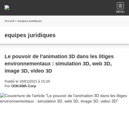
MENU
Accueil
» equipes juridiques
equipes juridiques
Le pouvoir de l’animation 3D dans les litiges
environnementaux : simulation 3D, web 3D,
image 3D, video 3D
Publié le 18/01/2021 à 15:20
Par
OOKAWA-Corp