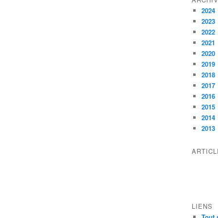
2024
2023
2022
2021
2020
2019
2018
2017
2016
2015
2014
2013
ARTIC
LIENS
Tout 