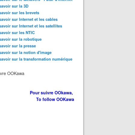
savoir sur la 3D
savoir sur les brevets
savoir sur Internet et les cables
savoir sur Internet et les satellites
savoir sur les NTIC
savoir sur la robotique
savoir sur la presse
savoir sur la notion d'image
savoir sur la transformation numérique
ivre OOKawa
Pour suivre OOkawa,
To follow OOKawa