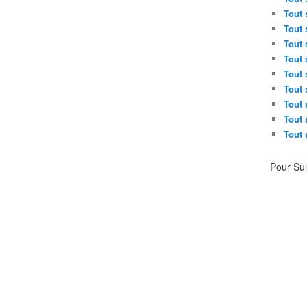
Tout 
Tout 
Tout 
Tout 
Tout 
Tout 
Tout 
Tout 
Tout 
Pour Su