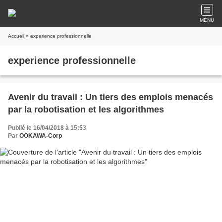
MENU
Accueil
» experience professionnelle
experience professionnelle
Avenir du travail : Un tiers des emplois menacés
par la robotisation et les algorithmes
Publié le 16/04/2018 à 15:53
Par
OOKAWA-Corp