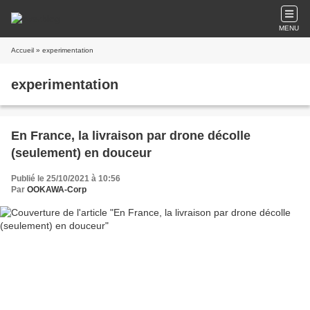
MENU
Accueil
» experimentation
experimentation
En France, la livraison par drone décolle
(seulement) en douceur
Publié le 25/10/2021 à 10:56
Par
OOKAWA-Corp