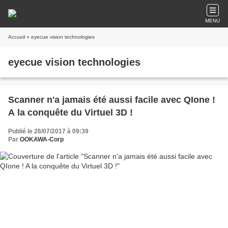
MENU
Accueil
» eyecue vision technologies
eyecue vision technologies
Scanner n'a jamais été aussi facile avec QIone !
A la conquête du Virtuel 3D !
Publié le 26/07/2017 à 09:39
Par
OOKAWA-Corp