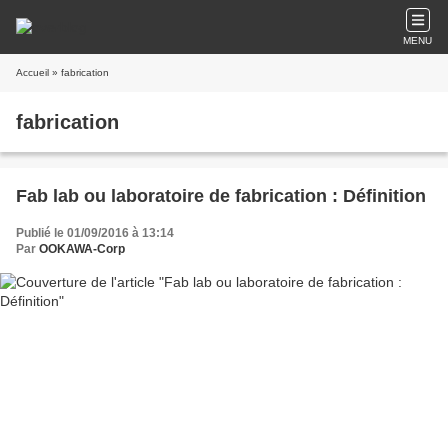
MENU
Accueil
» fabrication
fabrication
Fab lab ou laboratoire de fabrication : Définition
Publié le 01/09/2016 à 13:14
Par
OOKAWA-Corp