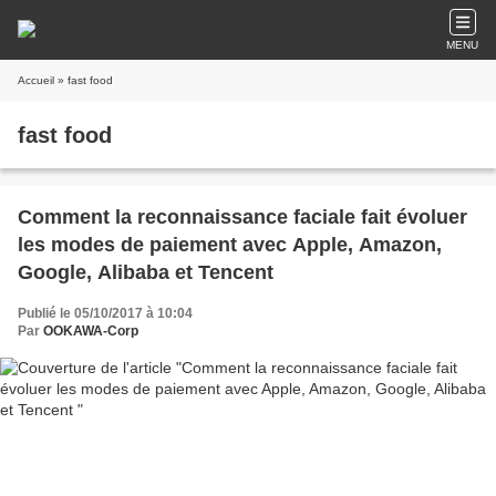
MENU
Accueil
» fast food
fast food
Comment la reconnaissance faciale fait évoluer
les modes de paiement avec Apple, Amazon,
Google, Alibaba et Tencent
Publié le 05/10/2017 à 10:04
Par
OOKAWA-Corp