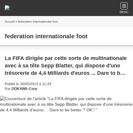
MENU
Accueil
» federation internationale foot
federation internationale foot
La FIFA dirigée par cette sorte de multinationale
avec à sa tête Sepp Blatter, qui dispose d'une
trésorerie de 4,4 Milliards d'euros ... Dare to be
better ? OK !
Publié le 30/05/2015 à 11:29
Par
OOKAWA-Corp