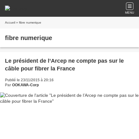
MENU
Accueil
» fibre numerique
fibre numerique
Le président de l’Arcep ne compte pas sur le
câble pour fibrer la France
Publié le 23/11/2015 à 20:16
Par
OOKAWA-Corp