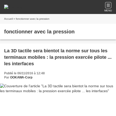
MENU
Accueil
» fonctionner avec la pression
fonctionner avec la pression
La 3D tactile sera bientot la norme sur tous les
terminaux mobiles : la pression exercée pilote ...
les interfaces
Publié le 06/11/2016 à 12:48
Par
OOKAWA-Corp